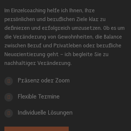
Im Einzelcoaching helfe ich Ihnen, Ihre
persönlichen und beruflichen Ziele klar zu
definieren und erfolgreich umzusetzen. Ob es um
die Veränderung von Gewohnheiten, die Balance
zwischen Beruf und Privatleben oder berufliche
Neuorientierung geht – ich begleite Sie zu
nachhaltiger Veränderung.
Präsenz oder Zoom
Flexible Termine
Individuelle Lösungen