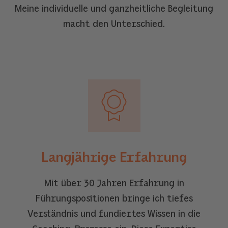
Meine individuelle und ganzheitliche Begleitung
macht den Unterschied.
Langjährige Erfahrung
Mit über 30 Jahren Erfahrung in
Führungspositionen bringe ich tiefes
Verständnis und fundiertes Wissen in die