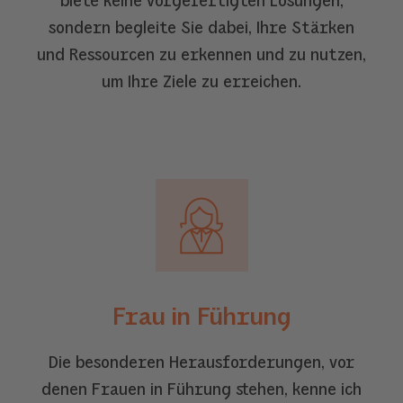
biete keine vorgefertigten Lösungen,
sondern begleite Sie dabei, Ihre Stärken
und Ressourcen zu erkennen und zu nutzen,
um Ihre Ziele zu erreichen.
Frau in Führung
Die besonderen Herausforderungen, vor
denen Frauen in Führung stehen, kenne ich