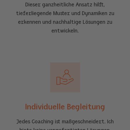
Dieser ganzheitliche Ansatz hilft,
tieferliegende Muster und Dynamiken zu
erkennen und nachhaltige Lösungen zu
entwickeln.
Individuelle Begleitung
Jedes Coaching ist maßgeschneidert. Ich