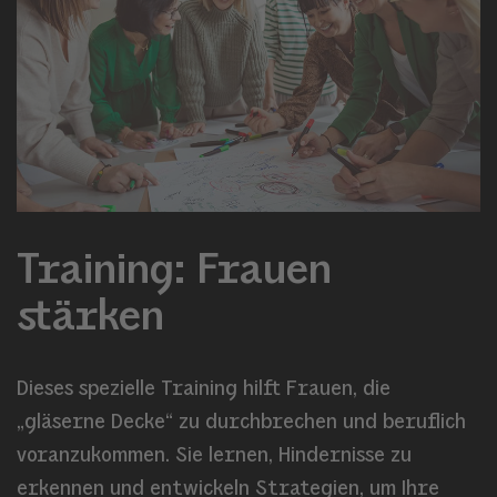
Training: Frauen
stärken
Dieses spezielle Training hilft Frauen, die
„gläserne Decke“ zu durchbrechen und beruflich
voranzukommen. Sie lernen, Hindernisse zu
erkennen und entwickeln Strategien, um Ihre