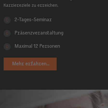
Karriereziele zu erreichen.
2-Tages-Seminar
Präsenzveranstaltung
Maximal 12 Personen
Mehr erfahren...