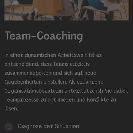
Team-Coaching
In einer dynamischen Arbeitswelt ist es
entscheidend, dass Teams effektiv
zusammenarbeiten und sich auf neue
Gegebenheiten einstellen. Als erfahrene
Organisationsberaterin unterstütze ich Sie dabei,
Teamprozesse zu optimieren und Konflikte zu
lösen.
Diagnose der Situation