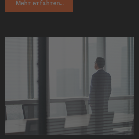
Mehr erfahren...