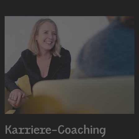
Karriere-Coaching