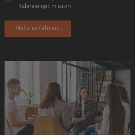
Balance optimieren
Mehr erfahren...