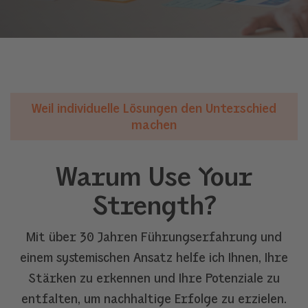
Weil individuelle Lösungen den Unterschied
machen
Warum Use Your
Strength?
Mit über 30 Jahren Führungserfahrung und
einem systemischen Ansatz helfe ich Ihnen, Ihre
Stärken zu erkennen und Ihre Potenziale zu
entfalten, um nachhaltige Erfolge zu erzielen.