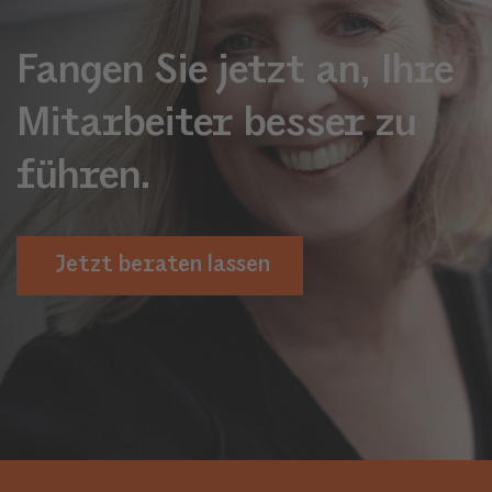
Fangen Sie jetzt an, Ihre
Mitarbeiter besser zu
führen.
Jetzt beraten lassen