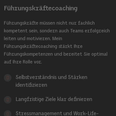
Führungskräftecoaching
Führungskräfte müssen nicht nur fachlich
kompetent sein, sondern auch Teams erfolgreich
leiten und motivieren. Mein
Führungskräftecoaching stärkt Ihre
Führungskompetenzen und bereitet Sie optimal
auf Ihre Rolle vor.
Selbstverständnis und Stärken
identifizieren
Langfristige Ziele klar definieren
Stressmanagement und Work-Life-