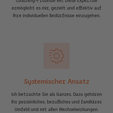
Coaching-Prozesse ein. Diese Expertise
ermöglicht es mir, gezielt und effektiv auf
Ihre individuellen Bedürfnisse einzugehen.
Systemischer Ansatz
Ich betrachte Sie als Ganzes. Dazu gehören
Ihr persönliches, berufliches und familiäres
Umfeld und mit allen Wechselwirkungen.