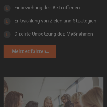
Einbeziehung der Betroffenen
Entwicklung von Zielen und Strategien
Direkte Umsetzung der Maßnahmen
Mehr erfahren...