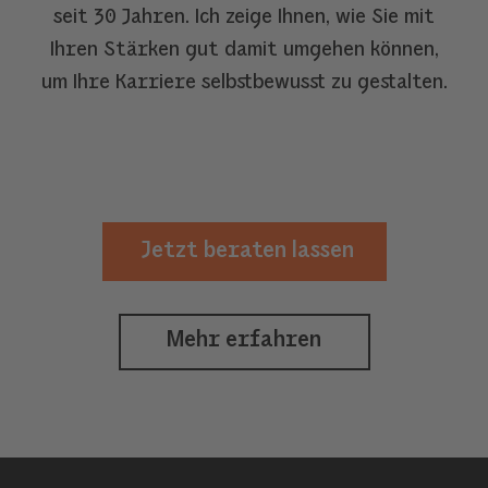
seit 30 Jahren. Ich zeige Ihnen, wie Sie mit
Ihren Stärken gut damit umgehen können,
um Ihre Karriere selbstbewusst zu gestalten.
Jetzt beraten lassen
Mehr erfahren