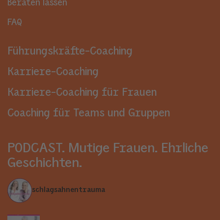
Beraten lassen
FAQ
Führungskräfte-Coaching
Karriere-Coaching
Karriere-Coaching für Frauen
Coaching für Teams und Gruppen
PODCAST. Mutige Frauen. Ehrliche
Geschichten.
schlagsahnentrauma